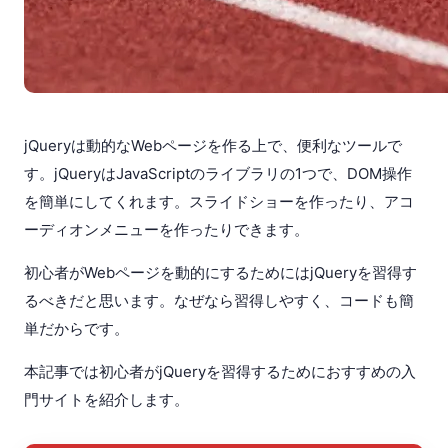
jQueryは動的なWebページを作る上で、便利なツールで
す。jQueryはJavaScriptのライブラリの1つで、DOM操作
を簡単にしてくれます。スライドショーを作ったり、アコ
ーディオンメニューを作ったりできます。
初心者がWebページを動的にするためにはjQueryを習得す
るべきだと思います。なぜなら習得しやすく、コードも簡
単だからです。
本記事では初心者がjQueryを習得するためにおすすめの入
門サイトを紹介します。