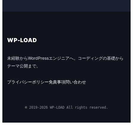
WP-LOAD
未経験からWordPressエンジニアへ。コーディングの基礎から
テーマ公開まで。
プライバシーポリシー
免責事項
問い合わせ
© 2019-2026 WP-LOAD All rights reserved.