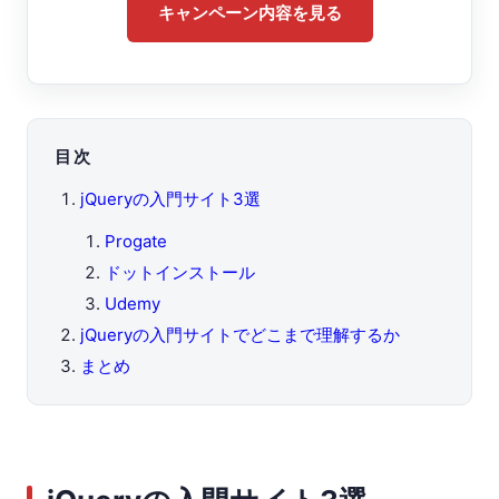
キャンペーン内容を見る
目次
jQueryの入門サイト3選
Progate
ドットインストール
Udemy
jQueryの入門サイトでどこまで理解するか
まとめ