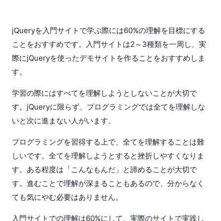
jQueryを入門サイトで学ぶ際には60%の理解を目標にする
ことをおすすめです。入門サイトは2～3種類を一周し、実
際にjQueryを使ったデモサイトを作ることをおすすめしま
す。
学習の際にはすべてを理解しようとしないことが大切で
す。jQueryに限らず、プログラミングでは全てを理解しな
いと次に進まない人がいます。
プログラミングを習得する上で、全てを理解することは難
しいです。全てを理解しようとすると挫折しやすくなりま
す。ある程度は「こんなもんだ」と諦めることが大切で
す。進むことで理解が深まることもあるので、分からなく
ても気にやむ必要はありません。
入門サイトでの理解は60%にして、実際のサイトで実践し