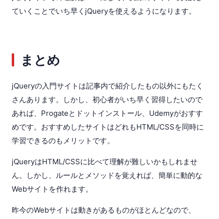
ていくことでいち早くjQueryを使えるようになります。
まとめ
jQueryの入門サイトは記事内で紹介したもの以外にもたく
さんあります。しかし、初心者がいち早く習得したいので
あれば、Progateとドットインストール、Udemyがおすす
めです。おすすめしたサイトはどれもHTML/CSSを同時に
学習できるのもメリットです。
jQueryはHTML/CSSに比べて理解が難しいかもしれませ
ん。しかし、ルールとメソッドを覚えれば、簡単に動的な
Webサイトを作れます。
昨今のWebサイトは動きがあるものがほとんどなので、