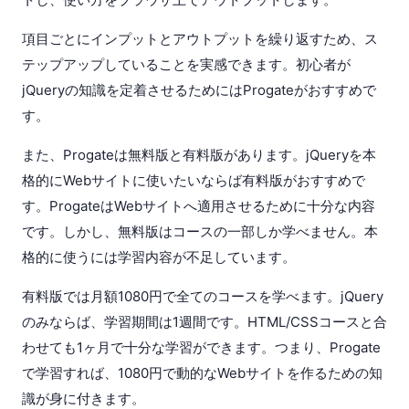
項目ごとにインプットとアウトプットを繰り返すため、ス
テップアップしていることを実感できます。初心者が
jQueryの知識を定着させるためにはProgateがおすすめで
す。
また、Progateは無料版と有料版があります。jQueryを本
格的にWebサイトに使いたいならば有料版がおすすめで
す。ProgateはWebサイトへ適用させるために十分な内容
です。しかし、無料版はコースの一部しか学べません。本
格的に使うには学習内容が不足しています。
有料版では月額1080円で全てのコースを学べます。jQuery
のみならば、学習期間は1週間です。HTML/CSSコースと合
わせても1ヶ月で十分な学習ができます。つまり、Progate
で学習すれば、1080円で動的なWebサイトを作るための知
識が身に付きます。