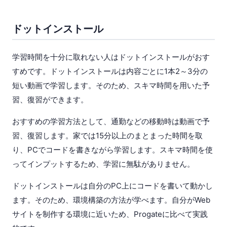
ドットインストール
学習時間を十分に取れない人はドットインストールがおす
すめです。ドットインストールは内容ごとに1本2～3分の
短い動画で学習します。そのため、スキマ時間を用いた予
習、復習ができます。
おすすめの学習方法として、通勤などの移動時は動画で予
習、復習します。家では15分以上のまとまった時間を取
り、PCでコードを書きながら学習します。スキマ時間を使
ってインプットするため、学習に無駄がありません。
ドットインストールは自分のPC上にコードを書いて動かし
ます。そのため、環境構築の方法が学べます。自分がWeb
サイトを制作する環境に近いため、Progateに比べて実践