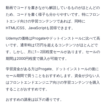
動画でコードを書きながら解説しているものがほとんどの
ため、コードを書く様子も分かりやすいです。特にフロン
トエンド向けの学習コンテンツであれば、同時に
HTML/CSS、JavaScriptも習得できます。
Udemyの価格はProgateやドットインストールに比べて高
いです。通常時は1万円を超えるコンテンツがほとんどで
す。しかし、月に1～2回程度セールがあります。セールの
期間は2000円程度で購入が可能です。
学習資金がある方はProgate、ドットインストールの後に
セール期間で買うことをおすすめします。資金が少ない人
はフロントエンドエンジニア向けの学習コンテンツを購入
することがおすすめです。
おすすめの講座は以下の通りです。