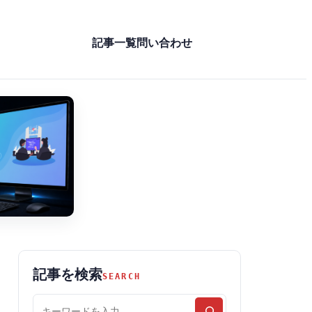
記事一覧
問い合わせ
記事を検索
SEARCH
記