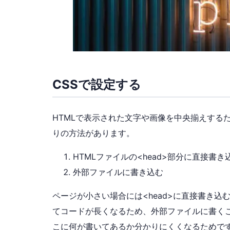
CSSで設定する
HTMLで表示された文字や画像を中央揃えするた
りの方法があります。
HTMLファイルの<head>部分に直接書き
外部ファイルに書き込む
ページが小さい場合には<head>に直接書き
てコードが長くなるため、外部ファイルに書く
こに何が書いてあるか分かりにくくなるためで