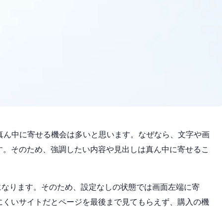
真ん中に寄せる機会は多いと思います。なぜなら、文字や画
す。そのため、強調したい内容や見出しは真ん中に寄せるこ
になります。そのため、設定なしの状態では画面左端に寄
にくいサイトだとページを最後まで見てもらえず、購入の機