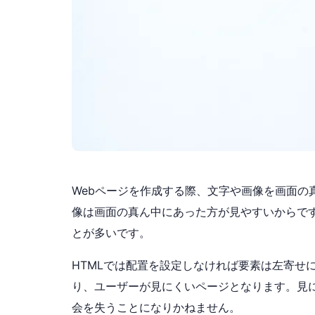
Webページを作成する際、文字や画像を画面の
像は画面の真ん中にあった方が見やすいからで
とが多いです。
HTMLでは配置を設定しなければ要素は左寄せ
り、ユーザーが見にくいページとなります。見
会を失うことになりかねません。