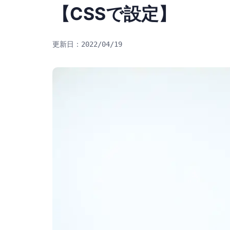
【CSSで設定】
2022/04/19