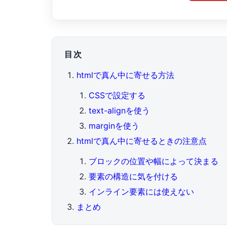
目次
htmlで真ん中に寄せる方法
CSSで設定する
text-alignを使う
marginを使う
htmlで真ん中に寄せるときの注意点
ブロックの位置や幅によって決まる
要素の構造に気を付ける
インライン要素には使えない
まとめ