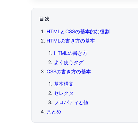
目次
HTMLとCSSの基本的な役割
HTMLの書き方の基本
HTMLの書き方
よく使うタグ
CSSの書き方の基本
基本構文
セレクタ
プロパティと値
まとめ