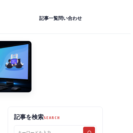
記事一覧
問い合わせ
記事を検索
SEARCH
記