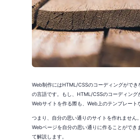
Web制作にはHTML/CSSのコーディングができ
の言語です。もし、HTML/CSSのコーディン
Webサイトを作る際も、Web上のテンプレー
つまり、自分の思い通りのサイトを作れません。
Webページを自分の思い通りに作ることができま
て解説します。