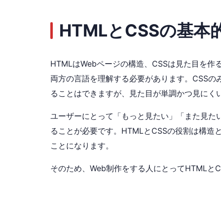
HTMLとCSSの基本
HTMLはWebページの構造、CSSは見た目を作
両方の言語を理解する必要があります。CSSのみ
ることはできますが、見た目が単調かつ見にく
ユーザーにとって「もっと見たい」「また見たい
ることが必要です。HTMLとCSSの役割は構造
ことになります。
そのため、Web制作をする人にとってHTMLと