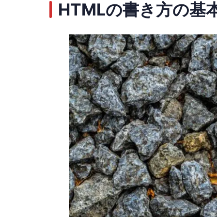
HTMLの書き方の基