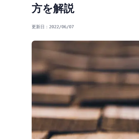
方を解説
2022/06/07