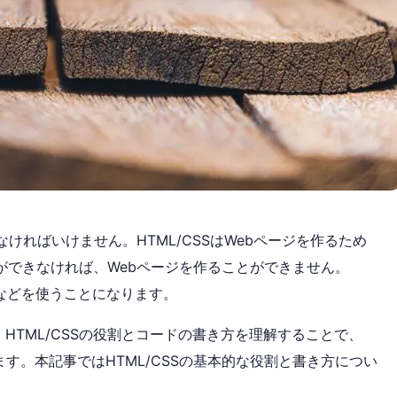
なければいけません。HTML/CSSはWebページを作るため
グができなければ、Webページを作ることができません。
トなどを使うことになります。
HTML/CSSの役割とコードの書き方を理解することで、
す。本記事ではHTML/CSSの基本的な役割と書き方につい