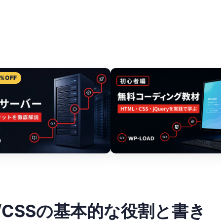
％OFF
/CSSの基本的な役割と書き