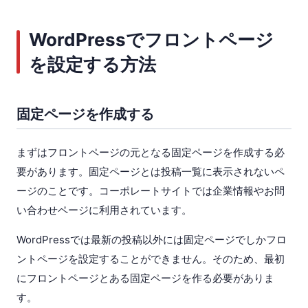
WordPressでフロントページ
を設定する方法
固定ページを作成する
まずはフロントページの元となる固定ページを作成する必
要があります。固定ページとは投稿一覧に表示されないペ
ージのことです。コーポレートサイトでは企業情報やお問
い合わせページに利用されています。
WordPressでは最新の投稿以外には固定ページでしかフロ
ントページを設定することができません。そのため、最初
にフロントページとある固定ページを作る必要がありま
す。