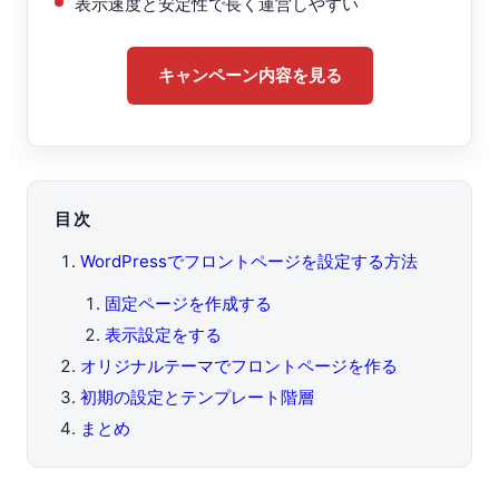
表示速度と安定性で長く運営しやすい
キャンペーン内容を見る
目次
WordPressでフロントページを設定する方法
固定ページを作成する
表示設定をする
オリジナルテーマでフロントページを作る
初期の設定とテンプレート階層
まとめ