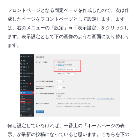
フロントページとなる固定ページを作成したので、次は作
成したページをフロントページとして設定します。まず
は、右のメニューの「設定」⇒「表示設定」をクリックし
ます。表示設定として下の画像のような画面に切り替わり
ます。
何も設定していなければ、一番上の「ホームページの表
示」が最新の投稿になっていると思います。こちらを下の