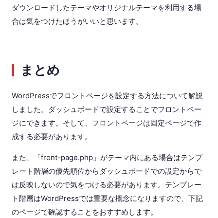
ダウンロードしたテーマやオリジナルテーマを利用する場
合は気をつけたほうがいいと思います。
まとめ
WordPressでフロントページを設定する方法について解説
しました。ダッシュボードで設定することでフロントペー
ジにできます。そして、フロントページは固定ページで作
成する必要があります。
また、「front-page.php」がテーマ内にある場合はテンプ
レート階層の優先順位からダッシュボードでの設定からで
は反映しないので気をつける必要があります。テンプレー
ト階層はWordPressでは重要な概念になりますので、下記
のページで確認することをおすすめします。