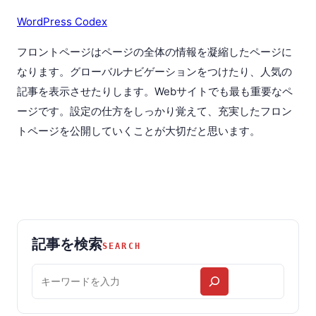
WordPress Codex
フロントページはページの全体の情報を凝縮したページに
なります。グローバルナビゲーションをつけたり、人気の
記事を表示させたりします。Webサイトでも最も重要なペ
ージです。設定の仕方をしっかり覚えて、充実したフロン
トページを公開していくことが大切だと思います。
記事を検索
SEARCH
記
事
を