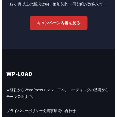
12ヶ月以上の新規契約・追加契約・再契約が対象です。
キャンペーン内容を見る
WP-LOAD
未経験からWordPressエンジニアへ。コーディングの基礎から
テーマ公開まで。
プライバシーポリシー
免責事項
問い合わせ