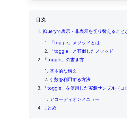
目次
jQueryで表示・非表示を切り替えることが
「toggle」メソッドとは
「toggle」と類似したメソッド
「toggle」の書き方
基本的な構文
引数を利用する方法
「toggle」を使用した実装サンプル（
アコーディオンメニュー
まとめ