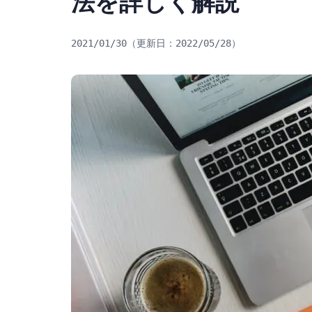
法を詳しく解説
2021/01/30
2022/05/28