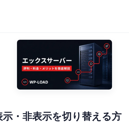
ryで表示・非表示を切り替える方