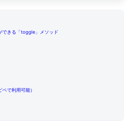
できる「toggle」メソッド
コピペで利用可能）