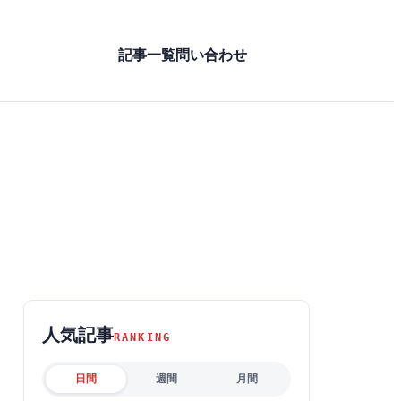
記事一覧
問い合わせ
人気記事
RANKING
日間
週間
月間