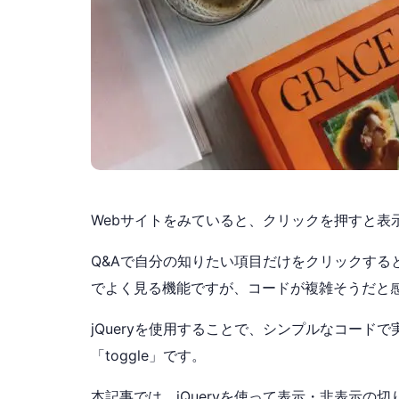
Webサイトをみていると、クリックを押すと表
Q&Aで自分の知りたい項目だけをクリックする
でよく見る機能ですが、コードが複雑そうだと
jQueryを使用することで、シンプルなコー
「toggle」です。
本記事では、jQueryを使って表示・非表示の