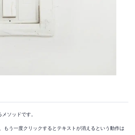
るメソッドです。
て、もう一度クリックするとテキストが消えるという動作は