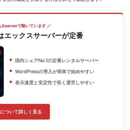
Xserverで動いています ／
はエックスサーバーが定番
国内シェアNo.1の定番レンタルサーバー
WordPressの導入が簡単で始めやすい
表示速度と安定性で長く運営しやすい
verについて詳しく見る