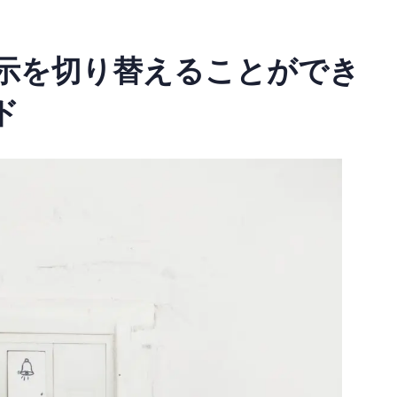
非表示を切り替えることができ
ド