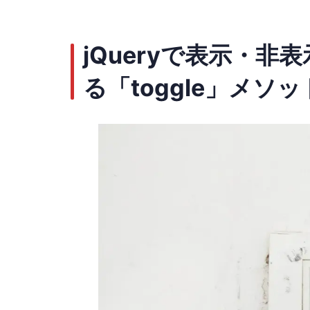
jQueryで表示・
る「toggle」メソッ