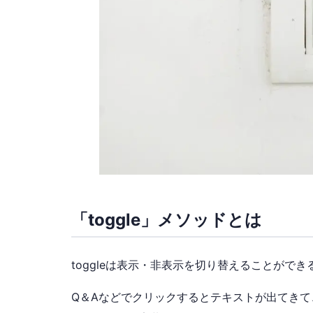
「toggle」メソッドとは
toggleは表示・非表示を切り替える
ことができ
Q＆Aなどでクリックするとテキストが出てき