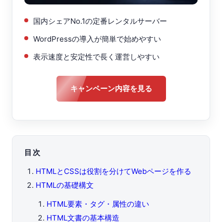
国内シェアNo.1の定番レンタルサーバー
WordPressの導入が簡単で始めやすい
表示速度と安定性で長く運営しやすい
キャンペーン内容を見る
目次
HTMLとCSSは役割を分けてWebページを作る
HTMLの基礎構文
HTML要素・タグ・属性の違い
HTML文書の基本構造