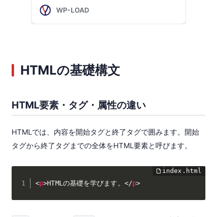
HTMLの基礎構文
HTML要素・タグ・属性の違い
HTMLでは、内容を開始タグと終了タグで囲みます。開始
タグから終了タグまでの全体をHTML要素と呼びます。
<
p
>
HTMLの基礎を学びます。
</
p
>