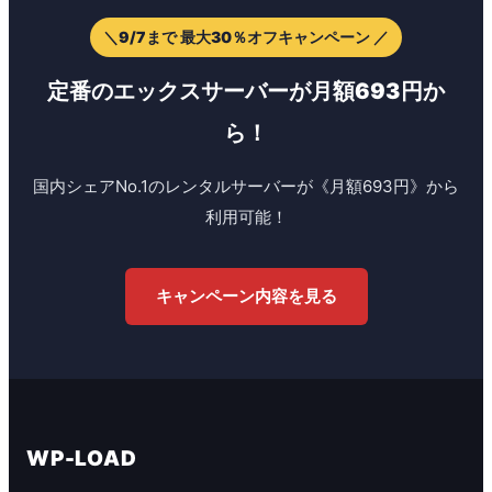
＼9/7まで 最大30％オフキャンペーン ／
定番のエックスサーバーが月額693円か
ら！
国内シェアNo.1のレンタルサーバーが《月額693円》から
利用可能！
キャンペーン内容を見る
WP-LOAD