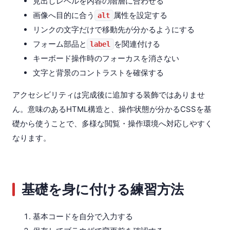
見出しレベルを内容の階層に合わせる
画像へ目的に合う
属性を設定する
alt
リンクの文字だけで移動先が分かるようにする
フォーム部品と
を関連付ける
label
キーボード操作時のフォーカスを消さない
文字と背景のコントラストを確保する
アクセシビリティは完成後に追加する装飾ではありませ
ん。意味のあるHTML構造と、操作状態が分かるCSSを基
礎から使うことで、多様な閲覧・操作環境へ対応しやすく
なります。
基礎を身に付ける練習方法
基本コードを自分で入力する