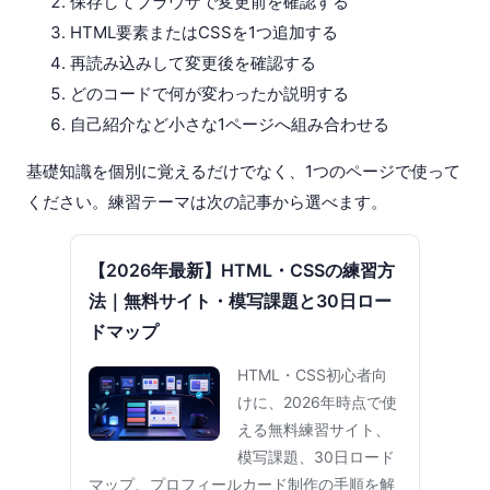
保存してブラウザで変更前を確認する
HTML要素またはCSSを1つ追加する
再読み込みして変更後を確認する
どのコードで何が変わったか説明する
自己紹介など小さな1ページへ組み合わせる
基礎知識を個別に覚えるだけでなく、1つのページで使って
ください。練習テーマは次の記事から選べます。