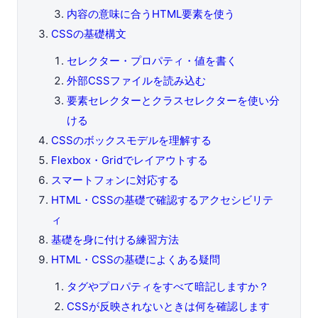
内容の意味に合うHTML要素を使う
CSSの基礎構文
セレクター・プロパティ・値を書く
外部CSSファイルを読み込む
要素セレクターとクラスセレクターを使い分
ける
CSSのボックスモデルを理解する
Flexbox・Gridでレイアウトする
スマートフォンに対応する
HTML・CSSの基礎で確認するアクセシビリテ
ィ
基礎を身に付ける練習方法
HTML・CSSの基礎によくある疑問
タグやプロパティをすべて暗記しますか？
CSSが反映されないときは何を確認します