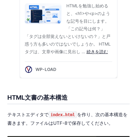
HTML文書の基本構造
テキストエディタで
を作り、次の基本構造を
index.html
書きます。ファイルはUTF-8で保存してください。