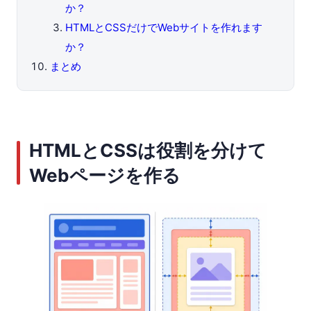
か？
HTMLとCSSだけでWebサイトを作れます
か？
まとめ
HTMLとCSSは役割を分けて
Webページを作る