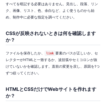
すべてを暗記する必要はありません。見出し、段落、リン
ク、画像、リスト、色、余白など、よく使うものから始
め、制作中に必要な指定を調べてください。
CSSが反映されないときは何を確認します
か？
ファイルを保存したか、
要素のパスが正しいか、セ
link
レクターがHTMLと一致するか、波括弧やセミコロンが抜
けていないかを確認します。直前の変更を戻し、原因を1つ
ずつ絞ってください。
HTMLとCSSだけでWebサイトを作れます
か？