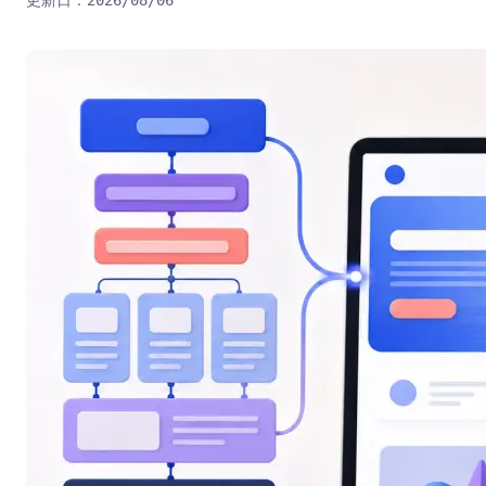
2026/08/06