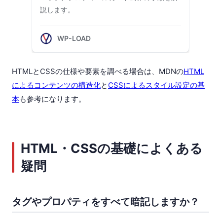
HTMLとCSSの仕様や要素を調べる場合は、MDNの
HTML
によるコンテンツの構造化
と
CSSによるスタイル設定の基
本
も参考になります。
HTML・CSSの基礎によくある
疑問
タグやプロパティをすべて暗記しますか？