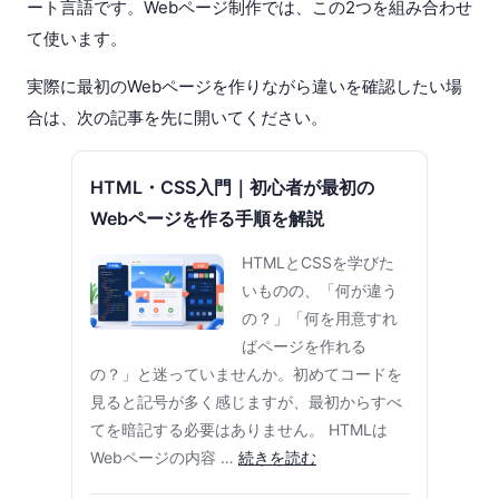
ート言語です。Webページ制作では、この2つを組み合わせ
て使います。
実際に最初のWebページを作りながら違いを確認したい場
合は、次の記事を先に開いてください。