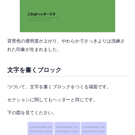
背景色の透明度が上がり、やわらかでさっきよりは洗練さ
れた印象が生まれました。
文字を書くブロック
つづいて、文字を書くブロックをつくる場面です。
セクションに関してもヘッダーと同じです。
下の図を見てください。