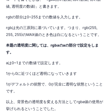
値, 透明度の数値)」と書きます。
rgbの部分は0~255までの数値を入力します。
rgbは光の三原則に基づいています。つまり、rgb(255,
255, 255)のMAX値のとき色は白になるということです。
本題の透明度に関しては、rgbaのaの部分で設定をしま
す。
aは0~1までの数値で設定します。
1から0に近づくほど透明になっていきます
1がデフォルトの状態で、0が完全に透明な状態ということ
です。
以上、背景色の透明度を変える方法としてrgba値の使用が
挙げられるということでした。