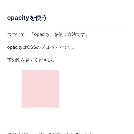
opacityを使う
つづいて、「opacity」を使う方法です。
opacityはCSSのプロパティです。
下の図を見てください。