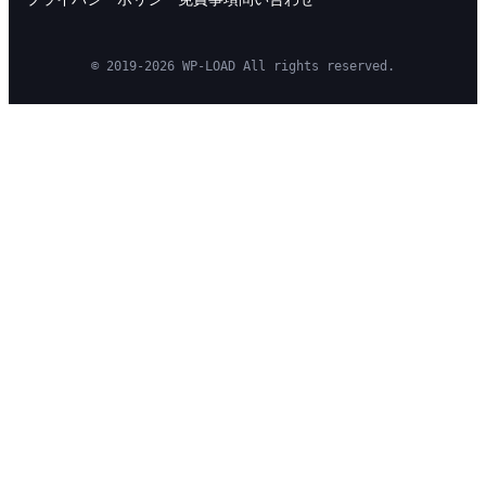
© 2019-2026 WP-LOAD All rights reserved.