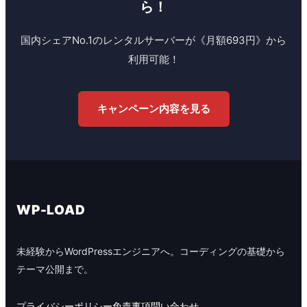
ら！
国内シェアNo.1のレンタルサーバーが《月額693円》から
利用可能！
キャンペーン内容を見る
WP-LOAD
未経験からWordPressエンジニアへ。コーディングの基礎から
テーマ公開まで。
プライバシーポリシー
免責事項
問い合わせ