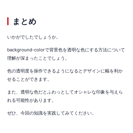
まとめ
いかがでしたでしょうか。
background-colorで背景色を透明な色にする方法について
理解が深まったことでしょう。
色の透明度を操作できるようになるとデザインに幅を利か
せることができます。
また、透明な色だとふわっとしてオシャレな印象を与えら
れる可能性があります。
ぜひ、今回の知識を実践してみてください。