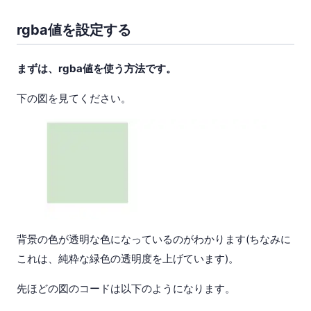
rgba値を設定する
まずは、rgba値を使う方法です。
下の図を見てください。
背景の色が透明な色になっているのがわかります(ちなみに
これは、純粋な緑色の透明度を上げています)。
先ほどの図のコードは以下のようになります。