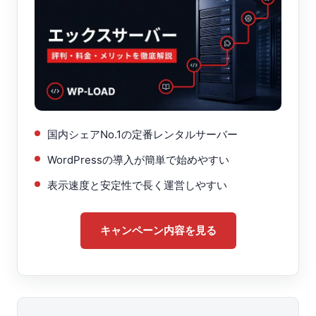
国内シェアNo.1の定番レンタルサーバー
WordPressの導入が簡単で始めやすい
表示速度と安定性で長く運営しやすい
キャンペーン内容を見る