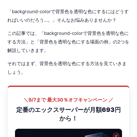
「background-colorで背景色を透明な色にするにはどうす
ればいいのだろう…。」そんなお悩みありませんか？
この記事では、「background-colorで背景色を透明な色に
する方法」と「背景色を透明な色にする場面の例」の2つを
解説していきます。
それではまず、背景色を透明な色にする方法を見ていきま
しょう。
＼9/7まで 最大30％オフキャンペーン ／
定番のエックスサーバーが月額693円
から！