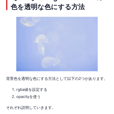
色を透明な色にする方法
背景色を透明な色にする方法として以下の2つがあります。
rgba値を設定する
opacityを使う
それぞれ説明していきます。