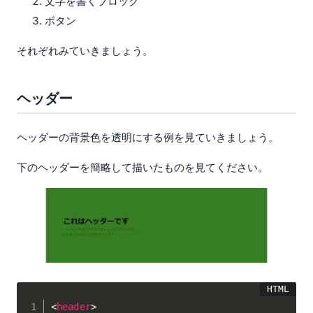
文字を書くブロック
ボタン
それぞれみていきましょう。
ヘッダー
ヘッダーの背景色を透明にする例を見ていきましょう。
下のヘッダーを簡略して描いたものを見てください。
<
header
>