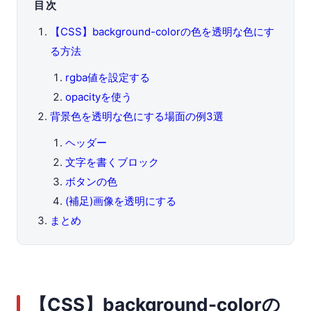
目次
【CSS】background-colorの色を透明な色にす
る方法
rgba値を設定する
opacityを使う
背景色を透明な色にする場面の例3選
ヘッダー
文字を書くブロック
ボタンの色
(補足)画像を透明にする
まとめ
【CSS】background-colorの