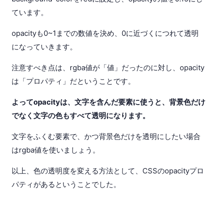
ています。
opacityも0~1までの数値を決め、0に近づくにつれて透明
になっていきます。
注意すべき点は、rgba値が「値」だったのに対し、opacity
は「プロパティ」だということです。
よってopacityは、文字を含んだ要素に使うと、背景色だけ
でなく文字の色もすべて透明になります。
文字をふくむ要素で、かつ背景色だけを透明にしたい場合
はrgba値を使いましょう。
以上、色の透明度を変える方法として、CSSのopacityプロ
パティがあるということでした。