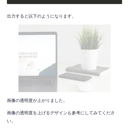
出力すると以下のようになります。
画像の透明度が上がりました。
画像の透明度を上げるデザインも参考にしてみてくださ
い。