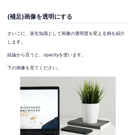
(補足)画像を透明にする
さいごに、派生知識として画像の透明度を変える例を紹介
します。
結論から言うと、opacityを使います。
下の画像を見てください。