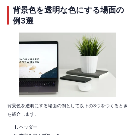
背景色を透明な色にする場面の
例3選
背景色を透明にする場面の例として以下の3つをつくるとき
を紹介します。
ヘッダー