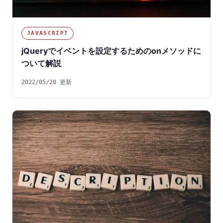
JAVASCRIPT
jQueryでイベントを設定するためのonメソッドに
ついて解説
2022/05/20 更新