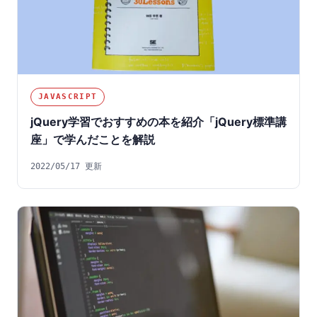
JAVASCRIPT
jQuery学習でおすすめの本を紹介「jQuery標準講
座」で学んだことを解説
2022/05/17 更新