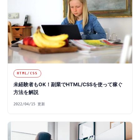
HTML/CSS
未経験者もOK！副業でHTML/CSSを使って稼ぐ
方法を解説
2022/04/15 更新