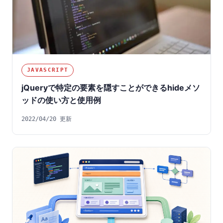
JAVASCRIPT
jQueryで特定の要素を隠すことができるhideメソ
ッドの使い方と使用例
2022/04/20 更新