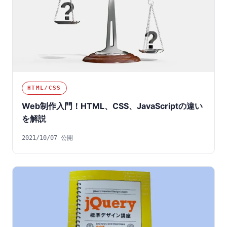
HTML/CSS
Web制作入門！HTML、CSS、JavaScriptの違い
を解説
2021/10/07 公開