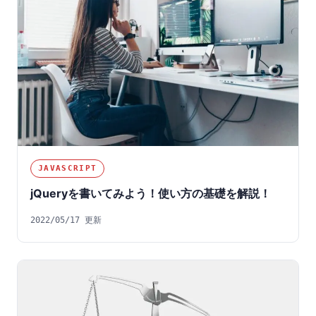
JAVASCRIPT
jQueryを書いてみよう！使い方の基礎を解説！
2022/05/17 更新