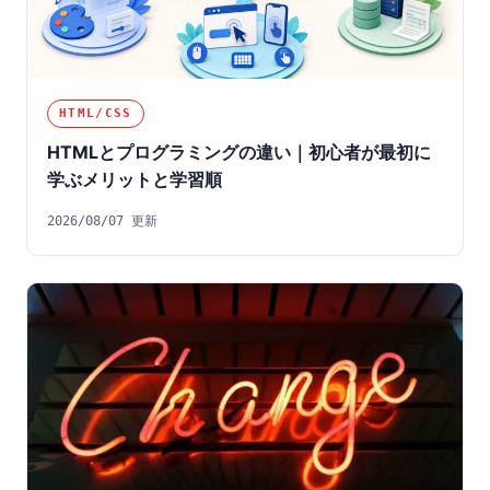
HTML/CSS
HTMLとプログラミングの違い｜初心者が最初に
学ぶメリットと学習順
2026/08/07 更新