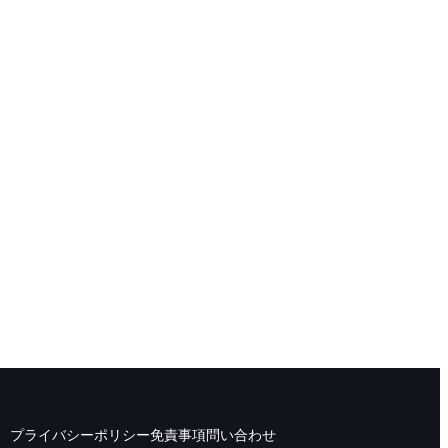
プライバシーポリシー
免責事項
問い合わせ