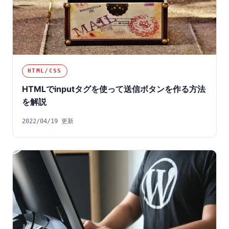
HTML/CSS
HTMLでinputタグを使って送信ボタンを作る方法
を解説
2022/04/19 更新