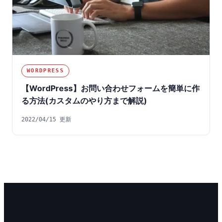
WORDPRESS
【WordPress】お問い合わせフォームを簡単に作
る方法(カスタムのやり方まで解説)
2022/04/15 更新