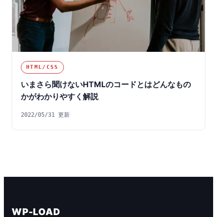
HTML/CSS
いまさら聞けないHTMLのコードとはどんなもの
かがわかりやすく解説
2022/05/31 更新
WP-LOAD