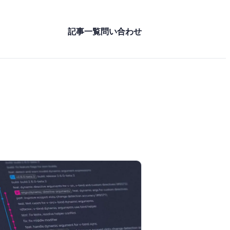
記事一覧
問い合わせ