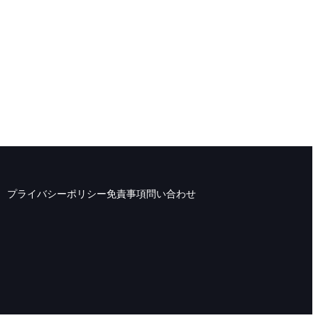
プライバシーポリシー
免責事項
問い合わせ