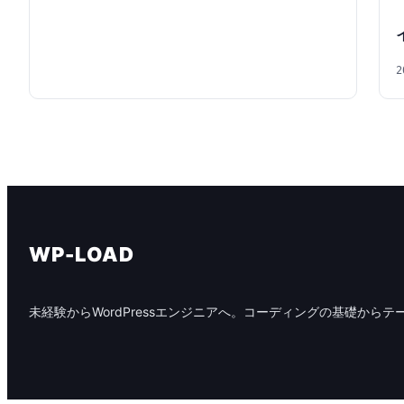
2
WP-LOAD
未経験からWordPressエンジニアへ。コーディングの基礎からテ