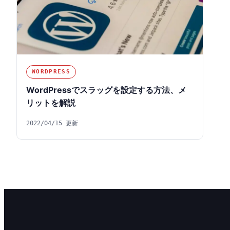
WORDPRESS
WordPressでスラッグを設定する方法、メ
リットを解説
2022/04/15 更新