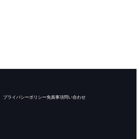
プライバシーポリシー
免責事項
問い合わせ