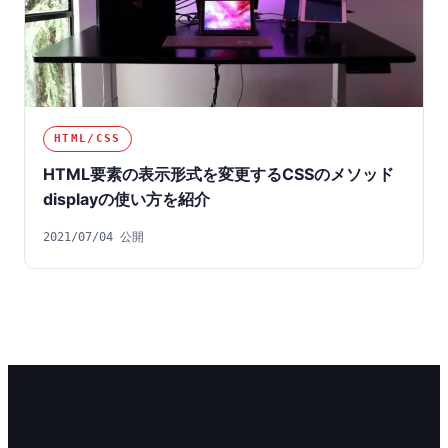
HTML/CSS
HTML要素の表示形式を変更するCSSのメソッド
displayの使い方を紹介
2021/07/04 公開