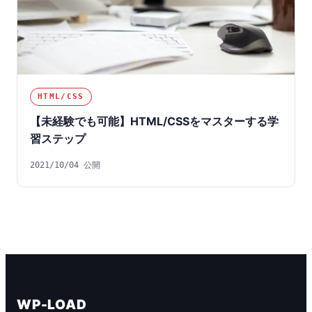
HTML/CSS
【未経験でも可能】HTML/CSSをマスターする学
習ステップ
2021/10/04 公開
WP-LOAD