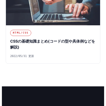
HTML/CSS
CSSの基礎知識まとめ(コードの型や具体例などを
解説)
2022/05/31 更新