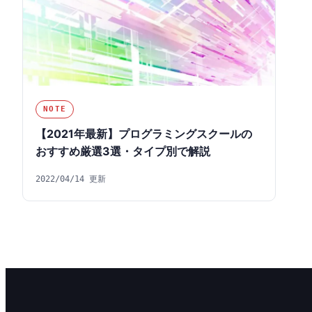
NOTE
【2021年最新】プログラミングスクールの
おすすめ厳選3選・タイプ別で解説
2022/04/14 更新